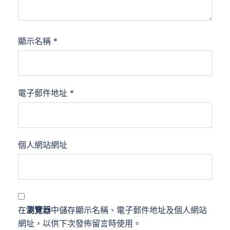
顯示名稱
*
電子郵件地址
*
個人網站網址
在
瀏覽器
中儲存顯示名稱、電子郵件地址及個人網站
網址，以供下次發佈留言時使用。