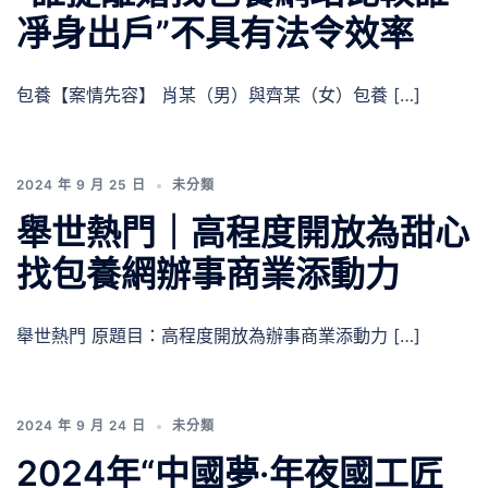
凈身出戶”不具有法令效率
包養【案情先容】 肖某（男）與齊某（女）包養 […]
2024 年 9 月 25 日
未分類
舉世熱門｜高程度開放為甜心
找包養網辦事商業添動力
舉世熱門 原題目：高程度開放為辦事商業添動力 […]
2024 年 9 月 24 日
未分類
2024年“中國夢·年夜國工匠