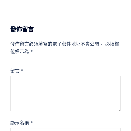
發佈留言
發佈留言必須填寫的電子郵件地址不會公開。
必填欄
位標示為
*
留言
*
顯示名稱
*