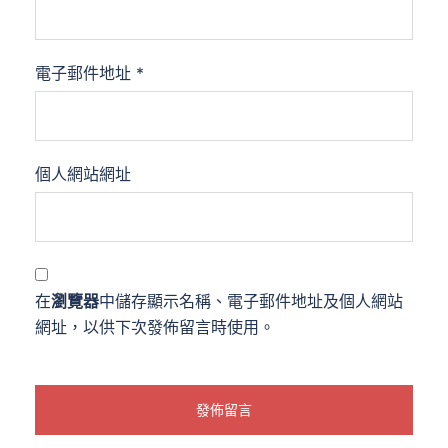
電子郵件地址
*
個人網站網址
在
瀏覽器
中儲存顯示名稱、電子郵件地址及個人網站
網址，以供下次發佈留言時使用。