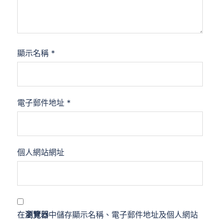
顯示名稱
*
電子郵件地址
*
個人網站網址
在
瀏覽器
中儲存顯示名稱、電子郵件地址及個人網站