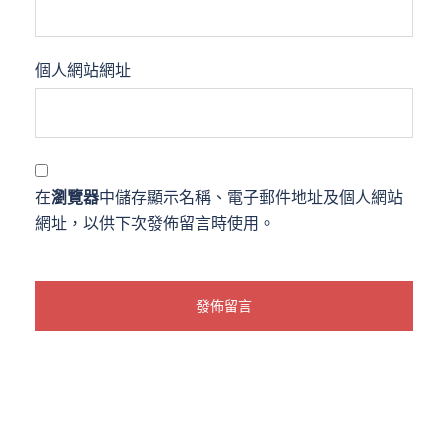
個人網站網址
在
瀏覽器
中儲存顯示名稱、電子郵件地址及個人網站
網址，以供下次發佈留言時使用。