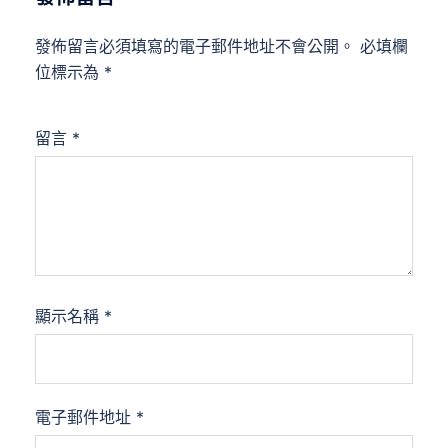
發佈留言必須填寫的電子郵件地址不會公開。
必填欄
位標示為
*
留言
*
顯示名稱
*
電子郵件地址
*