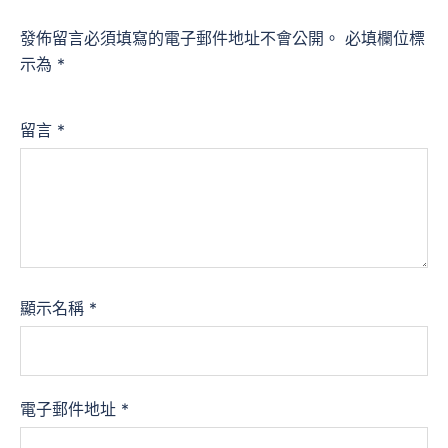
發佈留言必須填寫的電子郵件地址不會公開。
必填欄位標
示為
*
留言
*
顯示名稱
*
電子郵件地址
*