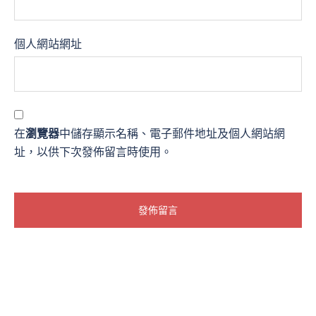
個人網站網址
在
瀏覽器
中儲存顯示名稱、電子郵件地址及個人網站網
址，以供下次發佈留言時使用。