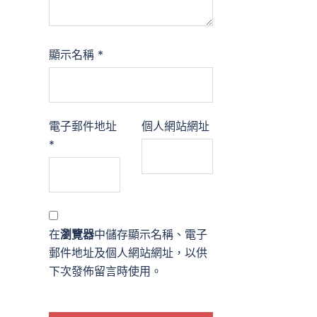
顯示名稱
*
電子郵件地址
個人網站網址
*
在
瀏覽器
中儲存顯示名稱、電子
郵件地址及個人網站網址，以供
下次發佈留言時使用。