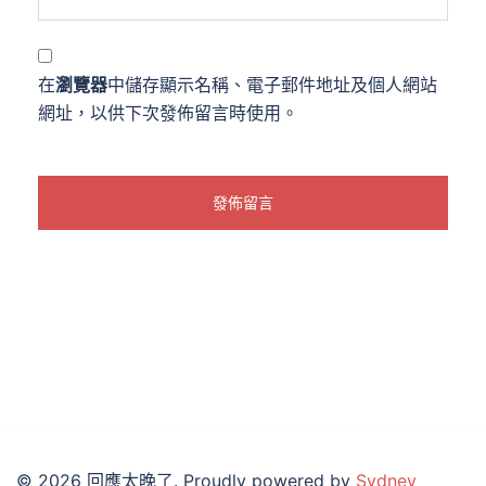
在
瀏覽器
中儲存顯示名稱、電子郵件地址及個人網站
網址，以供下次發佈留言時使用。
© 2026 回應太晚了. Proudly powered by
Sydney