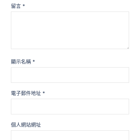
留言
*
顯示名稱
*
電子郵件地址
*
個人網站網址