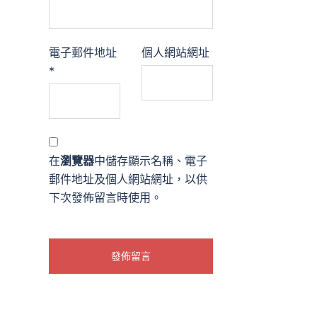
電子郵件地址
個人網站網址
*
在
瀏覽器
中儲存顯示名稱、電子
郵件地址及個人網站網址，以供
下次發佈留言時使用。