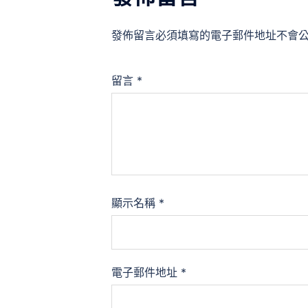
發佈留言必須填寫的電子郵件地址不會
留言
*
顯示名稱
*
電子郵件地址
*