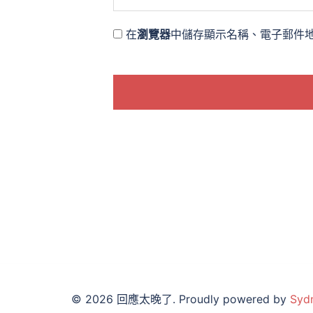
在
瀏覽器
中儲存顯示名稱、電子郵件
© 2026 回應太晚了. Proudly powered by
Syd