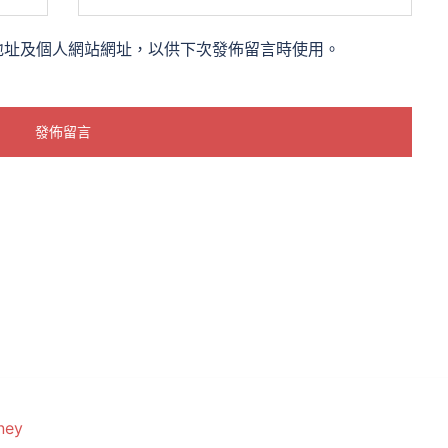
地址及個人網站網址，以供下次發佈留言時使用。
ney