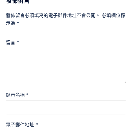
發佈留言
發佈留言必須填寫的電子郵件地址不會公開。
必填欄位標
示為
*
留言
*
顯示名稱
*
電子郵件地址
*