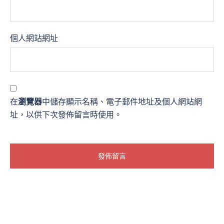
個人網站網址
在
瀏覽器
中儲存顯示名稱、電子郵件地址及個人網站網
址，以供下次發佈留言時使用。